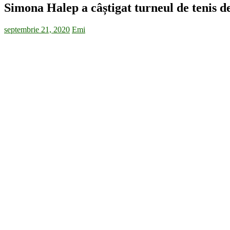
Simona Halep a câștigat turneul de tenis 
septembrie 21, 2020
Emi