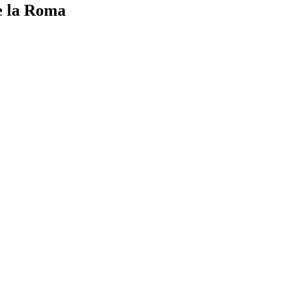
de la Roma