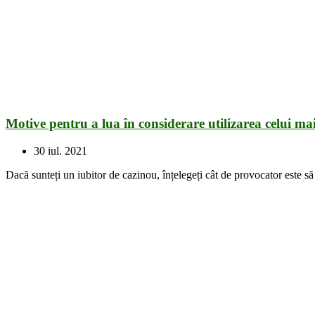
Motive pentru a lua în considerare utilizarea celui m
30 iul. 2021
Dacă sunteți un iubitor de cazinou, înțelegeți cât de provocator este să a