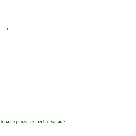
luna de pauza, ce meciuri va rata?